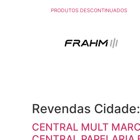
PRODUTOS DESCONTINUADOS
Revendas Cidade
CENTRAL MULT MARCA
CENTRAL PAPELARIA 