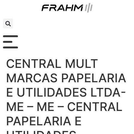
CENTRAL MULT
MARCAS PAPELARIA
E UTILIDADES LTDA-
ME – ME – CENTRAL
PAPELARIA E