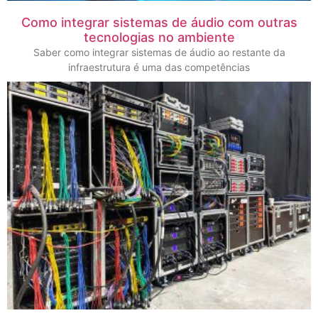
Como integrar sistemas de áudio com outras
tecnologias no ambiente
Saber como integrar sistemas de áudio ao restante da
infraestrutura é uma das competências