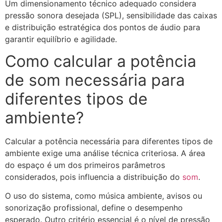
Um dimensionamento técnico adequado considera
pressão sonora desejada (SPL), sensibilidade das caixas
e distribuição estratégica dos pontos de áudio para
garantir equilíbrio e agilidade.
Como calcular a potência
de som necessária para
diferentes tipos de
ambiente?
Calcular a potência necessária para diferentes tipos de
ambiente exige uma análise técnica criteriosa. A área
do espaço é um dos primeiros parâmetros
considerados, pois influencia a distribuição do
som
.
O uso do sistema, como música ambiente, avisos ou
sonorização profissional, define o desempenho
esperado. Outro critério essencial é o nível de pressão