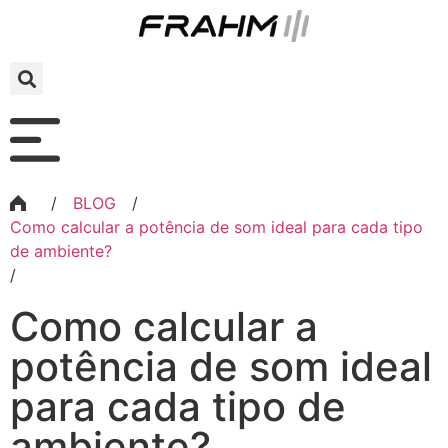
/
BLOG
/
Como calcular a potência de som ideal para cada tipo
de ambiente?
/
Como calcular a
potência de som ideal
para cada tipo de
ambiente?