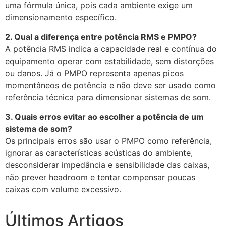
uma fórmula única, pois cada ambiente exige um
dimensionamento específico.
2. Qual a diferença entre potência RMS e PMPO?
A potência RMS indica a capacidade real e contínua do
equipamento operar com estabilidade, sem distorções
ou danos. Já o PMPO representa apenas picos
momentâneos de potência e não deve ser usado como
referência técnica para dimensionar sistemas de som.
3. Quais erros evitar ao escolher a potência de um
sistema de som?
Os principais erros são usar o PMPO como referência,
ignorar as características acústicas do ambiente,
desconsiderar impedância e sensibilidade das caixas,
não prever headroom e tentar compensar poucas
caixas com volume excessivo.
Últimos Artigos