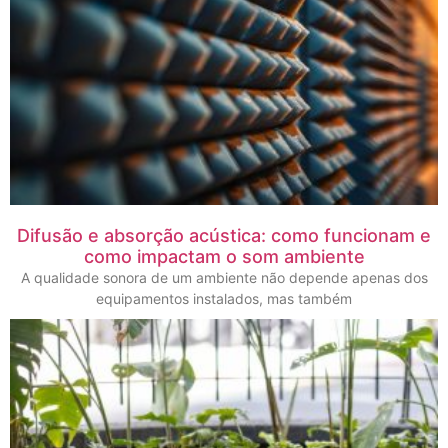
Difusão e absorção acústica: como funcionam e
como impactam o som ambiente
A qualidade sonora de um ambiente não depende apenas dos
equipamentos instalados, mas também