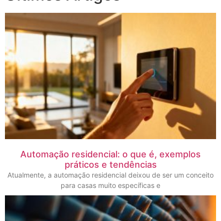
Automação residencial: o que é, exemplos
práticos e tendências
Atualmente, a automação residencial deixou de ser um conceito
para casas muito específicas e