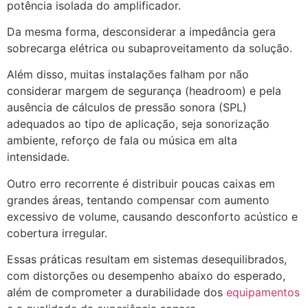
potência isolada do amplificador.
Da mesma forma, desconsiderar a impedância gera
sobrecarga elétrica ou subaproveitamento da solução.
Além disso, muitas instalações falham por não
considerar margem de segurança (headroom) e pela
ausência de cálculos de pressão sonora (SPL)
adequados ao tipo de aplicação, seja sonorização
ambiente, reforço de fala ou música em alta
intensidade.
Outro erro recorrente é distribuir poucas caixas em
grandes áreas, tentando compensar com aumento
excessivo de volume, causando desconforto acústico e
cobertura irregular.
Essas práticas resultam em sistemas desequilibrados,
com distorções ou desempenho abaixo do esperado,
além de comprometer a durabilidade dos
equipamentos