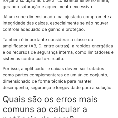
forçar a solução ao operar constantemente no limite,
gerando saturação e aquecimento excessivo.
Já um superdimensionado mal ajustado compromete a
integridade das caixas, especialmente se não houver
controle adequado de ganho e proteção.
Também é importante considerar a classe do
amplificador (AB, D, entre outras), a rapidez energética
e os recursos de segurança interna, como limitadores e
sistemas contra curto-circuito.
Por isso, amplificador e caixas devem ser tratados
como partes complementares de um único conjunto,
dimensionado de forma técnica para manter
desempenho, segurança e longevidade para a solução.
Quais são os erros mais
comuns ao calcular a