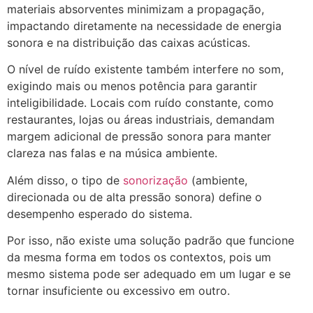
materiais absorventes minimizam a propagação,
impactando diretamente na necessidade de energia
sonora e na distribuição das caixas acústicas.
O nível de ruído existente também interfere no som,
exigindo mais ou menos potência para garantir
inteligibilidade. Locais com ruído constante, como
restaurantes, lojas ou áreas industriais, demandam
margem adicional de pressão sonora para manter
clareza nas falas e na música ambiente.
Além disso, o tipo de
sonorização
(ambiente,
direcionada ou de alta pressão sonora) define o
desempenho esperado do sistema.
Por isso, não existe uma solução padrão que funcione
da mesma forma em todos os contextos, pois um
mesmo sistema pode ser adequado em um lugar e se
tornar insuficiente ou excessivo em outro.