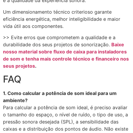
e a qualidade da experiência sonora.
Um dimensionamento técnico criterioso garante
eficiência energética, melhor inteligibilidade e maior
vida útil aos componentes.
>> Evite erros que comprometem a qualidade e a
durabilidade dos seus projetos de sonorização.
Baixe
nosso material sobre fluxo de caixa para instaladores
de som e tenha mais controle técnico e financeiro nos
seus projetos
.
FAQ
1. Como calcular a potência de som ideal para um
ambiente?
Para calcular a potência de som ideal, é preciso avaliar
o tamanho do espaço, o nível de ruído, o tipo de uso, a
pressão sonora desejada (SPL), a sensibilidade das
caixas e a distribuição dos pontos de áudio. Não existe