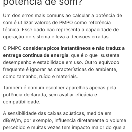
potência de som?
Um dos erros mais comuns ao calcular a potência de
som é utilizar valores de PMPO como referência
técnica. Esse dado não representa a capacidade de
operação do sistema e leva a decisões erradas.
O PMPO
considera picos instantâneos e não traduz a
entrega contínua de energia
, que é o que sustenta
desempenho e estabilidade em uso. Outro equívoco
frequente é ignorar as características do ambiente,
como tamanho, ruído e materiais.
Também é comum escolher aparelhos apenas pela
potência declarada, sem avaliar eficácia e
compatibilidade.
A sensibilidade das caixas acústicas, medida em
dB/W/m, por exemplo, influencia diretamente o volume
percebido e muitas vezes tem impacto maior do que a