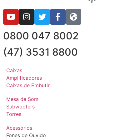
0800 047 8002
(47) 3531 8800
Caixas
Amplificadores
Caixas de Embutir
Mesa de Som
Subwoofers
Torres
Acessórios
Fones de Ouvido