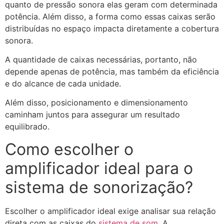
quanto de pressão sonora elas geram com determinada
potência. Além disso, a forma como essas caixas serão
distribuídas no espaço impacta diretamente a cobertura
sonora.
A quantidade de caixas necessárias, portanto, não
depende apenas de potência, mas também da eficiência
e do alcance de cada unidade.
Além disso, posicionamento e dimensionamento
caminham juntos para assegurar um resultado
equilibrado.
Como escolher o
amplificador ideal para o
sistema de sonorização?
Escolher o amplificador ideal exige analisar sua relação
direta com as caixas do
sistema de som
. A