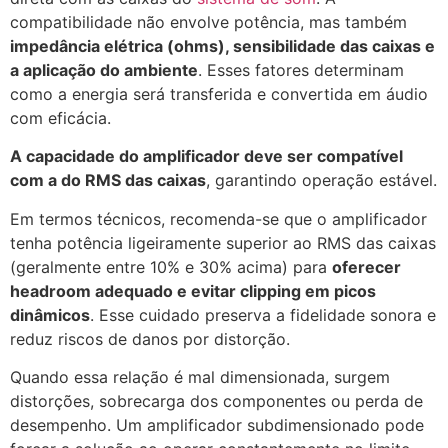
compatibilidade não envolve potência, mas também
impedância elétrica (ohms), sensibilidade das caixas e
a aplicação do ambiente
. Esses fatores determinam
como a energia será transferida e convertida em áudio
com eficácia.
A capacidade do amplificador deve ser compatível
com a do RMS das caixas
, garantindo operação estável.
Em termos técnicos, recomenda-se que o amplificador
tenha potência ligeiramente superior ao RMS das caixas
(geralmente entre 10% e 30% acima) para
oferecer
headroom adequado e evitar clipping em picos
dinâmicos
. Esse cuidado preserva a fidelidade sonora e
reduz riscos de danos por distorção.
Quando essa relação é mal dimensionada, surgem
distorções, sobrecarga dos componentes ou perda de
desempenho. Um amplificador subdimensionado pode