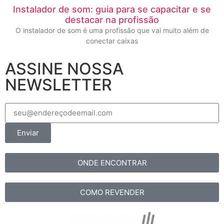
Instalador de som: guia para se capacitar e se
destacar na profissão
O instalador de som é uma profissão que vai muito além de
conectar caixas
ASSINE NOSSA
NEWSLETTER
Enviar
ONDE ENCONTRAR
COMO REVENDER