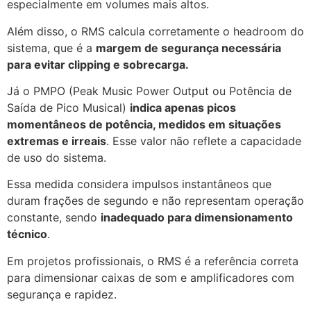
especialmente em volumes mais altos.
Além disso, o RMS calcula corretamente o headroom do
sistema, que é a
margem de segurança necessária
para evitar clipping e sobrecarga.
Já o PMPO (Peak Music Power Output ou Potência de
Saída de Pico Musical)
indica apenas picos
momentâneos de potência, medidos em situações
extremas e irreais
. Esse valor não reflete a capacidade
de uso do sistema.
Essa medida considera impulsos instantâneos que
duram frações de segundo e não representam operação
constante, sendo
inadequado para dimensionamento
técnico
.
Em projetos profissionais, o RMS é a referência correta
para dimensionar caixas de som e amplificadores com
segurança e rapidez.