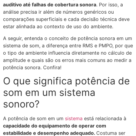
auditivo até falhas de cobertura sonora
. Por isso, a
análise precisa ir além de números genéricos ou
comparações superficiais e cada decisão técnica deve
estar alinhada ao contexto de uso do ambiente.
A seguir, entenda o conceito de potência sonora em um
sistema de som, a diferença entre RMS e PMPO, por que
o tipo de ambiente influencia diretamente no cálculo de
amplitude e quais são os erros mais comuns ao medir a
potência sonora. Confira!
O que significa potência de
som em um sistema
sonoro?
A potência de som em um
sistema
está relacionada à
capacidade do equipamento de operar com
estabilidade e desempenho adequado.
Costuma ser