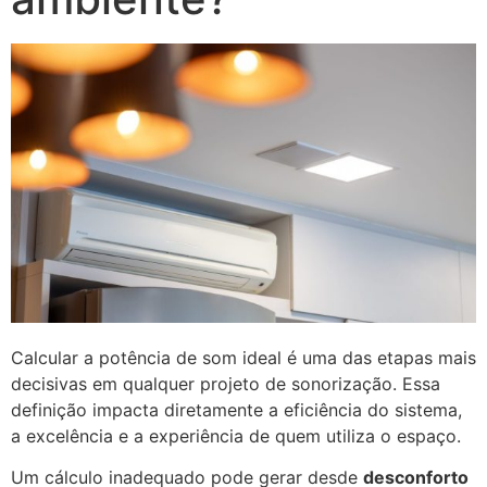
Calcular a potência de som ideal é uma das etapas mais
decisivas em qualquer projeto de sonorização. Essa
definição impacta diretamente a eficiência do sistema,
a excelência e a experiência de quem utiliza o espaço.
Um cálculo inadequado pode gerar desde
desconforto