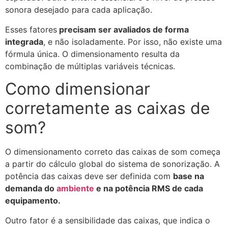
sonora desejado para cada aplicação.
Esses fatores
precisam ser avaliados de forma
integrada
, e não isoladamente. Por isso, não existe uma
fórmula única. O dimensionamento resulta da
combinação de múltiplas variáveis técnicas.
Como dimensionar
corretamente as caixas de
som?
O dimensionamento correto das caixas de som começa
a partir do cálculo global do sistema de sonorização. A
potência das caixas deve ser definida com
base na
demanda do
ambiente
e na potência RMS de cada
equipamento.
Outro fator é a sensibilidade das caixas, que indica o