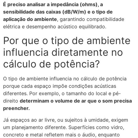
É preciso analisar a impedância (ohms), a
sensibilidade das caixas (dB/W/m) e o tipo de
aplicação do ambiente
, garantindo compatibilidade
elétrica e desempenho acústico equilibrado.
Por que o tipo de ambiente
influencia diretamente no
cálculo de potência?
O tipo de ambiente influencia no cálculo de potência
porque cada espaço impõe condições acústicas
diferentes. Por exemplo, o tamanho do local e pé-
direito
determinam o volume de ar que o som precisa
preencher.
Já espaços ao ar livre, ou sujeitos à umidade, exigem
um planejamento diferente. Superfícies como vidro,
concreto e metal refletem mais o áudio, enquanto