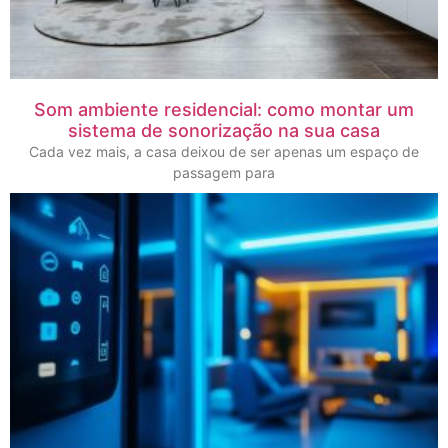
Som ambiente residencial: como montar um
sistema de sonorização na sua casa
Cada vez mais, a casa deixou de ser apenas um espaço de
passagem para