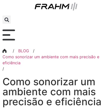
/
BLOG
/
Como sonorizar um ambiente com mais precisão e
eficiência
/
Como sonorizar um
ambiente com mais
precisão e eficiência