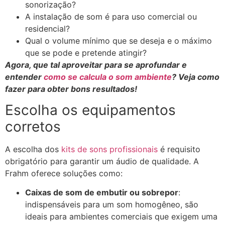
sonorização?
A instalação de som é para uso comercial ou
residencial?
Qual o volume mínimo que se deseja e o máximo
que se pode e pretende atingir?
Agora, que tal aproveitar para se aprofundar e
entender
como se calcula o som ambiente
? Veja como
fazer para obter bons resultados!
Escolha os equipamentos
corretos
A escolha dos
kits de sons profissionais
é requisito
obrigatório para garantir um áudio de qualidade. A
Frahm oferece soluções como:
Caixas de som de embutir ou sobrepor
:
indispensáveis para um som homogêneo, são
ideais para ambientes comerciais que exigem uma