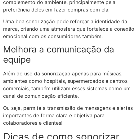
complemento do ambiente, principalmente pela
preferência deles em fazer compras com ela.
Uma boa sonorização pode reforçar a identidade da
marca, criando uma atmosfera que fortalece a conexão
emocional com os consumidores também.
Melhora a comunicação da
equipe
Além do uso da sonorização apenas para músicas,
ambientes como hospitais, supermercados e centros
comerciais, também utilizam esses sistemas como um
canal de comunicação eficiente.
Ou seja, permite a transmissão de mensagens e alertas
importantes de forma clara e objetiva para
colaboradores e clientes!
Dicas de como sonorizar