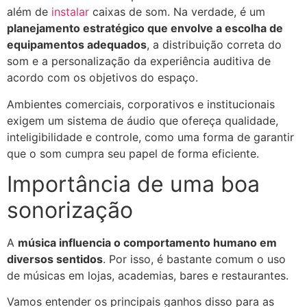
além de
instalar
caixas de som. Na verdade, é um
planejamento estratégico que envolve a escolha de
equipamentos adequados
, a distribuição correta do
som e a personalização da experiência auditiva de
acordo com os objetivos do espaço.
Ambientes comerciais, corporativos e institucionais
exigem um sistema de áudio que ofereça qualidade,
inteligibilidade e controle, como uma forma de garantir
que o som cumpra seu papel de forma eficiente.
Importância de uma boa
sonorização
A
música influencia o comportamento humano em
diversos sentidos
. Por isso, é bastante comum o uso
de músicas em lojas, academias, bares e restaurantes.
Vamos entender os principais ganhos disso para as