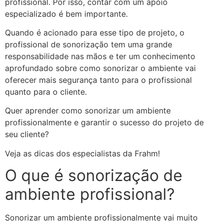
profissional. Por isso, contar com um apoio
especializado é bem importante.
Quando é acionado para esse tipo de projeto, o
profissional de sonorização tem uma grande
responsabilidade nas mãos e ter um conhecimento
aprofundado sobre como sonorizar o ambiente vai
oferecer mais segurança tanto para o profissional
quanto para o cliente.
Quer aprender como sonorizar um ambiente
profissionalmente e garantir o sucesso do projeto de
seu cliente?
Veja as dicas dos especialistas da Frahm!
O que é sonorização de
ambiente profissional?
Sonorizar um ambiente profissionalmente vai muito