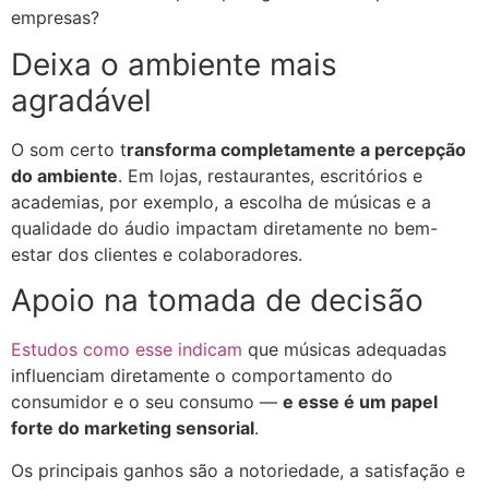
empresas?
Deixa o ambiente mais
agradável
O som certo t
ransforma completamente a percepção
do ambiente
. Em lojas, restaurantes, escritórios e
academias, por exemplo, a escolha de músicas e a
qualidade do áudio impactam diretamente no bem-
estar dos clientes e colaboradores.
Apoio na tomada de decisão
Estudos como esse indicam
que músicas adequadas
influenciam diretamente o comportamento do
consumidor e o seu consumo
—
e esse é um papel
forte do marketing sensorial
.
Os principais ganhos são a notoriedade, a satisfação e