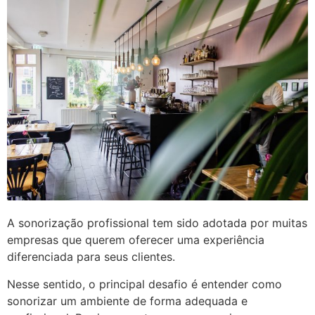
A sonorização profissional tem sido adotada por muitas
empresas que querem oferecer uma experiência
diferenciada para seus clientes.
Nesse sentido, o principal desafio é entender como
sonorizar um ambiente de forma adequada e