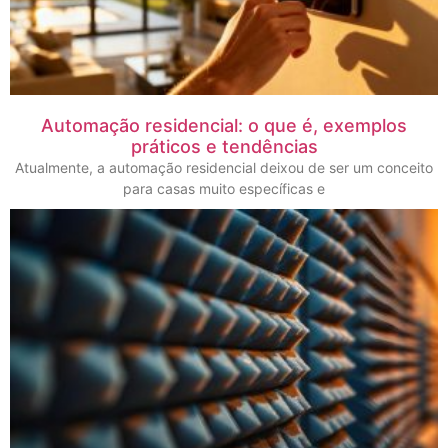
Automação residencial: o que é, exemplos
práticos e tendências
Atualmente, a automação residencial deixou de ser um conceito
para casas muito específicas e