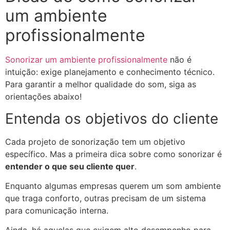
um ambiente
profissionalmente
Sonorizar um ambiente profissionalmente
não é
intuição: exige planejamento e conhecimento técnico.
Para garantir a melhor qualidade do som, siga as
orientações abaixo!
Entenda os objetivos do cliente
Cada projeto de sonorização tem um objetivo
específico. Mas a primeira dica sobre como sonorizar é
entender o que seu cliente quer
.
Enquanto algumas empresas querem um som ambiente
que traga conforto, outras precisam de um sistema
para comunicação interna.