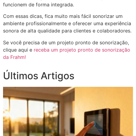
funcionem de forma integrada.
Com essas dicas, fica muito mais fácil sonorizar um
ambiente profissionalmente e oferecer uma experiência
sonora de alta qualidade para clientes e colaboradores.
Se você precisa de um projeto pronto de sonorização,
clique aqui e
receba um projeto pronto de sonorização
da Frahm!
Últimos Artigos