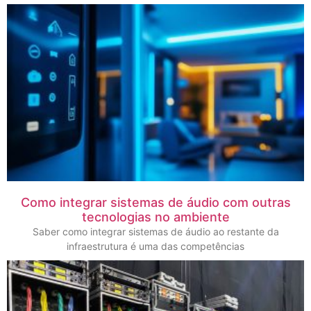
Como integrar sistemas de áudio com outras
tecnologias no ambiente
Saber como integrar sistemas de áudio ao restante da
infraestrutura é uma das competências