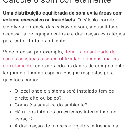
Uma distribuição equilibrada do som evita áreas com
volume excessivo ou inaudíveis
. O cálculo correto
envolve a potência das caixas de som, a quantidade
necessária de equipamentos e a disposição estratégica
para cobrir todo o ambiente.
Você precisa, por exemplo,
definir a quantidade de
caixas acústicas a serem utilizadas e dimensioná-las
corretamente
, considerando os dados de comprimento,
largura e altura do espaço. Busque respostas para
questões como:
O local onde o sistema será instalado tem pé
direito alto ou baixo?
Como é a acústica do ambiente?
Há ruídos internos ou externos interferindo no
espaço?
A disposição de móveis e objetos influencia na