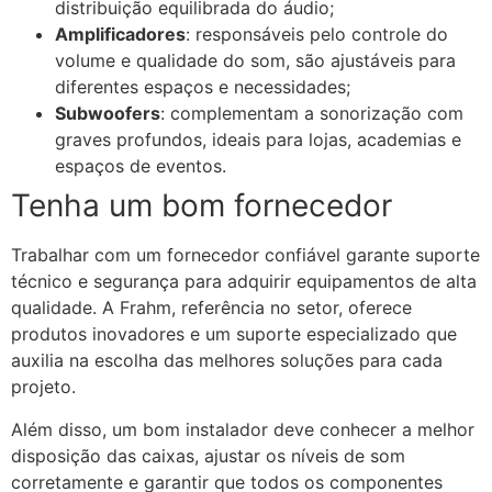
distribuição equilibrada do áudio;
Amplificadores
: responsáveis pelo controle do
volume e qualidade do som, são ajustáveis para
diferentes espaços e necessidades;
Subwoofers
: complementam a sonorização com
graves profundos, ideais para lojas, academias e
espaços de eventos.
Tenha um bom fornecedor
Trabalhar com um fornecedor confiável garante suporte
técnico e segurança para adquirir equipamentos de alta
qualidade. A Frahm, referência no setor, oferece
produtos inovadores e um suporte especializado que
auxilia na escolha das melhores soluções para cada
projeto.
Além disso, um bom instalador deve conhecer a melhor
disposição das caixas, ajustar os níveis de som
corretamente e garantir que todos os componentes