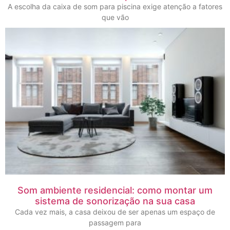
A escolha da caixa de som para piscina exige atenção a fatores
que vão
Som ambiente residencial: como montar um
sistema de sonorização na sua casa
Cada vez mais, a casa deixou de ser apenas um espaço de
passagem para