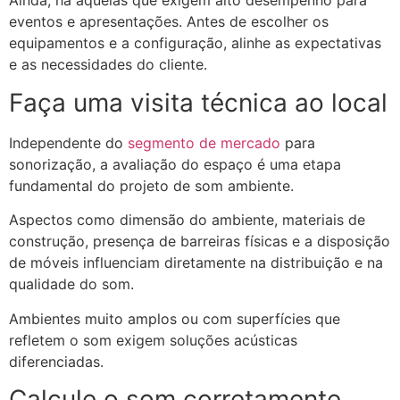
Ainda, há aquelas que exigem alto desempenho para
eventos e apresentações. Antes de escolher os
equipamentos e a configuração, alinhe as expectativas
e as necessidades do cliente.
Faça uma visita técnica ao local
Independente do
segmento de mercado
para
sonorização, a avaliação do espaço é uma etapa
fundamental do projeto de som ambiente.
Aspectos como dimensão do ambiente, materiais de
construção, presença de barreiras físicas e a disposição
de móveis influenciam diretamente na distribuição e na
qualidade do som.
Ambientes muito amplos ou com superfícies que
refletem o som exigem soluções acústicas
diferenciadas.
Calcule o som corretamente