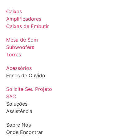
Caixas
Amplificadores
Caixas de Embutir
Mesa de Som
Subwoofers
Torres
Acessórios
Fones de Ouvido
Solicite Seu Projeto
SAC
Soluções
Assistência
Sobre Nós
Onde Encontrar