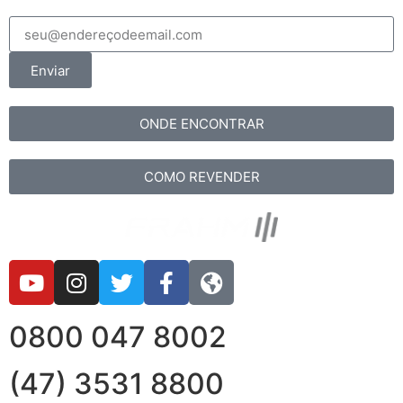
Enviar
ONDE ENCONTRAR
COMO REVENDER
0800 047 8002
(47) 3531 8800