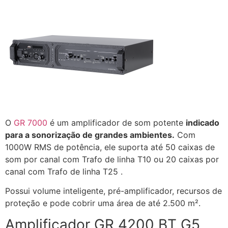
O
GR 7000
é um amplificador de som potente
indicado
para a sonorização de grandes ambientes.
Com
1000W RMS de potência, ele suporta até 50 caixas de
som por canal com Trafo de linha T10 ou 20 caixas por
canal com Trafo de linha T25 .
Possui volume inteligente, pré-amplificador, recursos de
proteção e pode cobrir uma área de até 2.500 m².
Amplificador GR 4200 BT G5