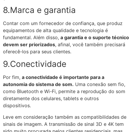
8.Marca e garantia
Contar com um fornecedor de confiança, que produz
equipamentos de alta qualidade e tecnologia é
fundamental. Além disso,
a garantia e o suporte técnico
devem ser priorizados
, afinal, você também precisará
oferecê-los para seus clientes.
9.Conectividade
Por fim,
a conectividade é importante para a
autonomia do sistema de som.
Uma conexão sem fio,
como Bluetooth e Wi-Fi, permite a reprodução do som
diretamente dos celulares, tablets e outros
dispositivos.
Leve em consideração também as compatibilidades de
sinais de imagem. A transmissão de sinal 3D e 4K tem
sido muito procurada pelos clientes residenciais, mas