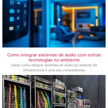
Como integrar sistemas de áudio com outras
tecnologias no ambiente
Saber como integrar sistemas de áudio ao restante da
infraestrutura é uma das competências