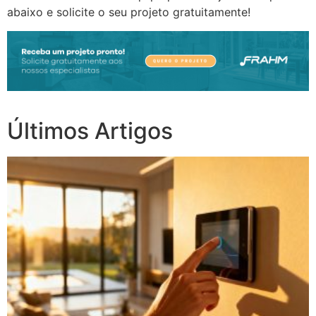
abaixo e solicite o seu projeto gratuitamente!
Últimos Artigos