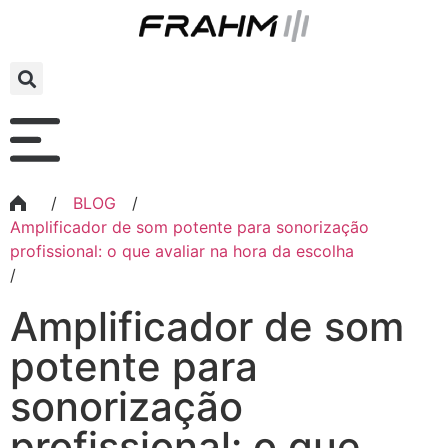
/
BLOG
/
Amplificador de som potente para sonorização
profissional: o que avaliar na hora da escolha
/
Amplificador de som
potente para
sonorização
profissional: o que