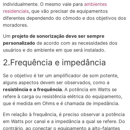
individualmente. O mesmo vale para
ambientes
residenciais
, que vão precisar de equipamentos
diferentes dependendo do cômodo e dos objetivos dos
moradores.
Um
projeto de sonorização deve ser sempre
personalizado
de acordo com as necessidades dos
usuários e do ambiente em que será instalado.
2.Frequência e impedância
Se o objetivo é ter um amplificador de som potente,
alguns aspectos devem ser observados, como a
resistência e a frequência
. A potência em Watts se
refere à carga ou resistência elétrica do equipamento,
que é medida em Ohms e é chamada de impedância.
Em relação à frequência, é preciso observar a potência
em Watts por canal e a impedância a qual se refere. Do
contrário, ao conectar o equipamento a alto-falantes