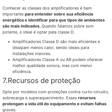
Conhecer as classes dos amplificadores é bem
importante
para entender sobre sua eficiência
energética e identificar para que tipos de ambientes
são mais indicados.
Quando falamos sobre som
potente, o ideal é optar pela classe D.
Amplificadores Classe D são mais eficientes e
dissipam menos calor, sendo ideais para
instalações maiores.
Amplificadores Classe A ou AB podem oferecer
melhor qualidade sonora, mas com menor
eficiência.
7.Recursos de proteção
Opte por modelos com proteções contra curto-circuito,
sobrecarga e superaquecimento. Esses
recursos
prolongam a vida útil do equipamento e evitam falhas
graves.