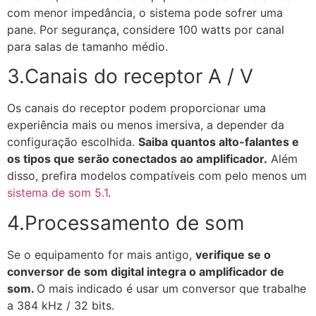
com menor impedância, o sistema pode sofrer uma
pane. Por segurança, considere 100 watts por canal
para salas de tamanho médio.
3.Canais do receptor A / V
Os canais do receptor podem proporcionar uma
experiência mais ou menos imersiva, a depender da
configuração escolhida.
Saiba quantos alto-falantes e
os tipos que serão conectados ao amplificador.
Além
disso, prefira modelos compatíveis com pelo menos um
sistema de som 5.1
.
4.Processamento de som
Se o equipamento for mais antigo,
verifique se o
conversor de som digital integra o amplificador de
som.
O mais indicado é usar um conversor que trabalhe
a 384 kHz / 32 bits.