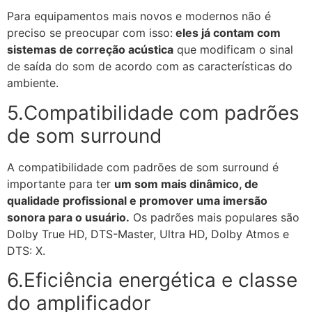
Para equipamentos mais novos e modernos não é
preciso se preocupar com isso:
eles já contam com
sistemas de correção acústica
que modificam o sinal
de saída do som de acordo com as características do
ambiente.
5.Compatibilidade com padrões
de som surround
A compatibilidade com padrões de som surround é
importante para ter
um som mais dinâmico, de
qualidade profissional e promover uma imersão
sonora para o usuário.
Os padrões mais populares são
Dolby True HD, DTS-Master, Ultra HD, Dolby Atmos e
DTS: X.
6.Eficiência energética e classe
do amplificador