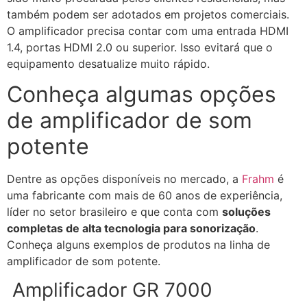
também podem ser adotados em projetos comerciais.
O amplificador precisa contar com uma entrada HDMI
1.4, portas HDMI 2.0 ou superior. Isso evitará que o
equipamento desatualize muito rápido.
Conheça algumas opções
de amplificador de som
potente
Dentre as opções disponíveis no mercado, a
Frahm
é
uma fabricante com mais de 60 anos de experiência,
líder no setor brasileiro e que conta com
soluções
completas de alta tecnologia para sonorização
.
Conheça alguns exemplos de produtos na linha de
amplificador de som potente.
Amplificador GR 7000