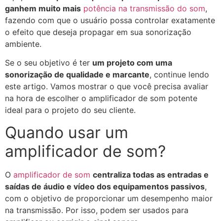
ganhem muito mais
potência na transmissão do som
,
fazendo com que o usuário possa controlar exatamente
o efeito que deseja propagar em sua sonorização
ambiente.
Se o seu objetivo é ter
um projeto com uma
sonorização de qualidade e marcante
, continue lendo
este artigo. Vamos mostrar o que você precisa avaliar
na hora de escolher o amplificador de som potente
ideal para o projeto do seu cliente.
Quando usar um
amplificador de som?
O
amplificador de som
centraliza todas as entradas e
saídas de áudio e vídeo dos equipamentos passivos
,
com o objetivo de proporcionar um desempenho maior
na transmissão. Por isso, podem ser usados para