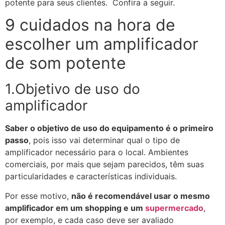
potente para seus clientes. Confira a seguir.
9 cuidados na hora de
escolher um amplificador
de som potente
1.Objetivo de uso do
amplificador
Saber o objetivo de uso do equipamento é o primeiro
passo
, pois isso vai determinar qual o tipo de
amplificador necessário para o local. Ambientes
comerciais, por mais que sejam parecidos, têm suas
particularidades e características individuais.
Por esse motivo,
não é recomendável usar o mesmo
amplificador em um shopping e um
supermercado
,
por exemplo, e cada caso deve ser avaliado