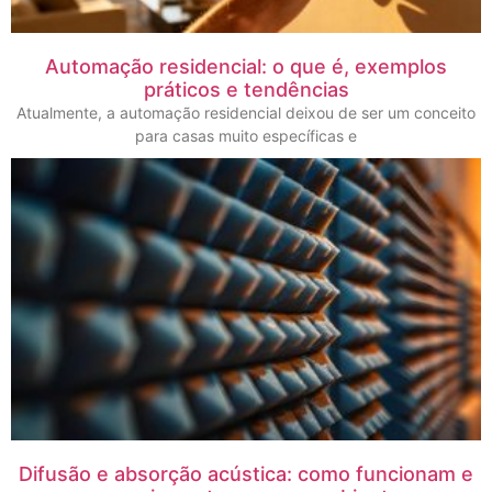
Automação residencial: o que é, exemplos
práticos e tendências
Atualmente, a automação residencial deixou de ser um conceito
para casas muito específicas e
Difusão e absorção acústica: como funcionam e