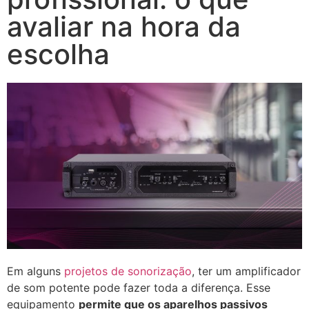
avaliar na hora da
escolha
Em alguns
projetos de sonorização
, ter um amplificador
de som potente pode fazer toda a diferença. Esse
equipamento
permite que os aparelhos passivos