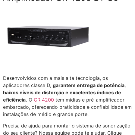
Desenvolvidos com a mais alta tecnologia, os
aplicadores classe D,
garantem entrega de potência,
baixos níveis de distorção e excelentes índices de
eficiência.
O
GR 4200
tem mídias e pré-amplificador
embarcado, oferecendo praticidade e confiabilidade em
instalações de médio e grande porte.
Precisa de ajuda para montar o sistema de sonorização
do seu cliente?
Nossa equipe pode te ajudar.
Clique