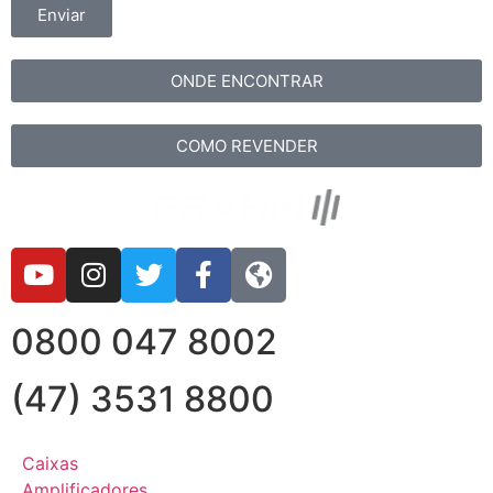
Enviar
ONDE ENCONTRAR
COMO REVENDER
0800 047 8002
(47) 3531 8800
Caixas
Amplificadores