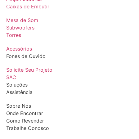
Caixas de Embutir
Mesa de Som
Subwoofers
Torres
Acessórios
Fones de Ouvido
Solicite Seu Projeto
SAC
Soluções
Assistência
Sobre Nós
Onde Encontrar
Como Revender
Trabalhe Conosco