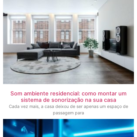
Som ambiente residencial: como montar um
sistema de sonorização na sua casa
Cada vez mais, a casa deixou de ser apenas um espaço de
passagem para