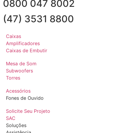
0800 047 8002
(47) 3531 8800
Caixas
Amplificadores
Caixas de Embutir
Mesa de Som
Subwoofers
Torres
Acessórios
Fones de Ouvido
Solicite Seu Projeto
SAC
Soluções
Assistência