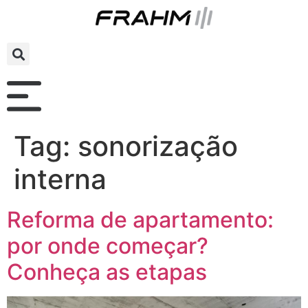
Tag:
sonorização
interna
Reforma de apartamento:
por onde começar?
Conheça as etapas