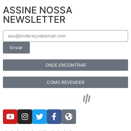
ASSINE NOSSA
NEWSLETTER
Enviar
ONDE ENCONTRAR
COMO REVENDER