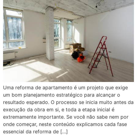
Uma reforma de apartamento é um projeto que exige
um bom planejamento estratégico para alcançar o
resultado esperado. O processo se inicia muito antes da
execução da obra em si, e toda a etapa inicial é
extremamente importante. Se você não sabe nem por
onde começar, neste conteúdo explicamos cada fase
essencial da reforma de […]