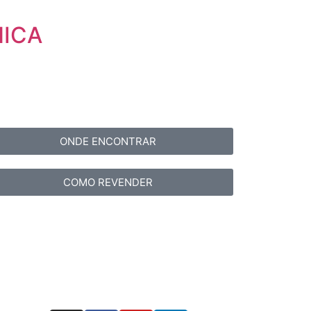
NICA
ONDE ENCONTRAR
COMO REVENDER