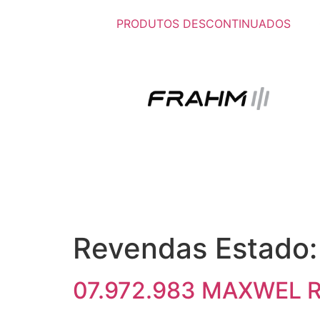
PRODUTOS DESCONTINUADOS
Revendas Estado
07.972.983 MAXWEL 