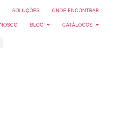
SOLUÇÕES
ONDE ENCONTRAR
ONOSCO
BLOG
CATÁLOGOS