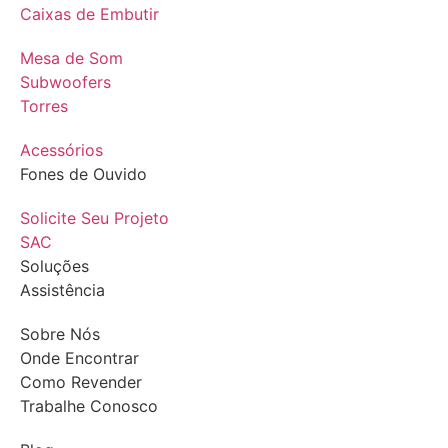
Caixas de Embutir
Mesa de Som
Subwoofers
Torres
Acessórios
Fones de Ouvido
Solicite Seu Projeto
SAC
Soluções
Assistência
Sobre Nós
Onde Encontrar
Como Revender
Trabalhe Conosco