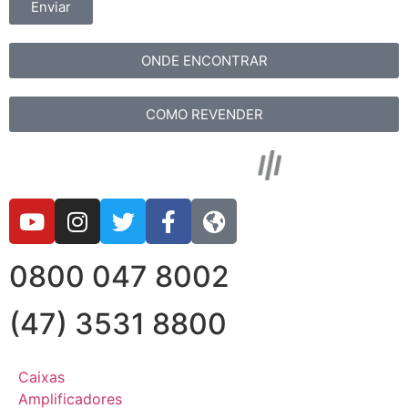
Enviar
ONDE ENCONTRAR
COMO REVENDER
0800 047 8002
(47) 3531 8800
Caixas
Amplificadores