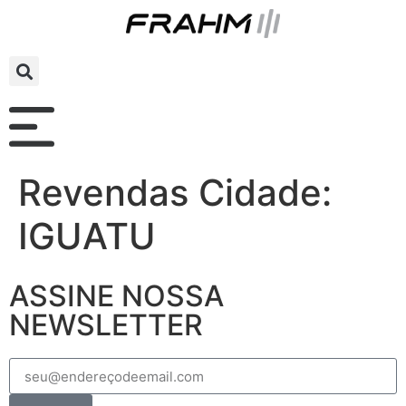
Revendas Cidade:
IGUATU
ASSINE NOSSA
NEWSLETTER