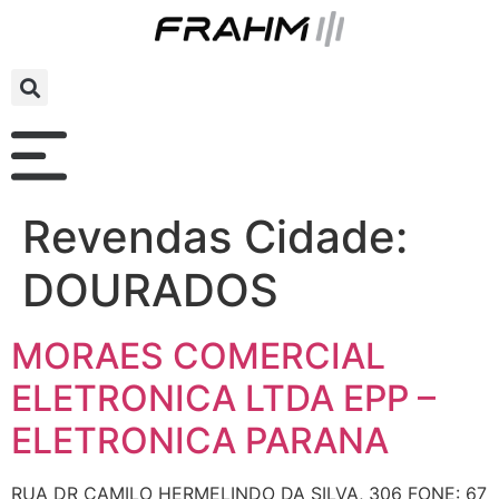
Revendas Cidade:
DOURADOS
MORAES COMERCIAL
ELETRONICA LTDA EPP –
ELETRONICA PARANA
RUA DR CAMILO HERMELINDO DA SILVA, 306 FONE: 67