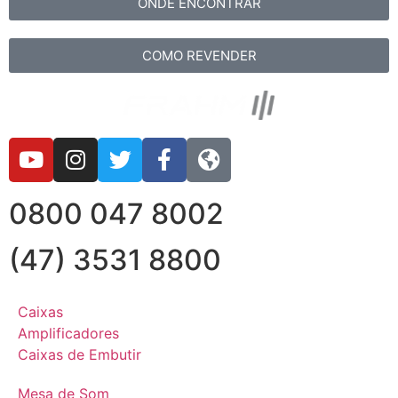
ONDE ENCONTRAR
COMO REVENDER
0800 047 8002
(47) 3531 8800
Caixas
Amplificadores
Caixas de Embutir
Mesa de Som