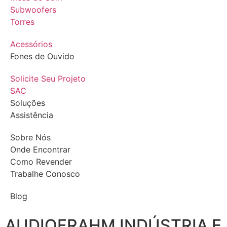
Subwoofers
Torres
Acessórios
Fones de Ouvido
Solicite Seu Projeto
SAC
Soluções
Assistência
Sobre Nós
Onde Encontrar
Como Revender
Trabalhe Conosco
Blog
AUDIOFRAHM INDÚSTRIA E