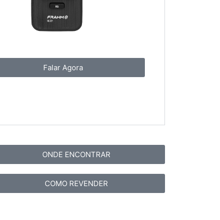
Falar Agora
ONDE ENCONTRAR
COMO REVENDER