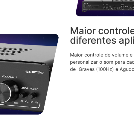
Maior controle
diferentes ap
Maior controle de volume e 
personalizar o som para ca
de Graves (100Hz) e Agudo