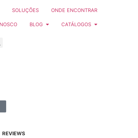
SOLUÇÕES
ONDE ENCONTRAR
ONOSCO
BLOG
CATÁLOGOS
REVIEWS