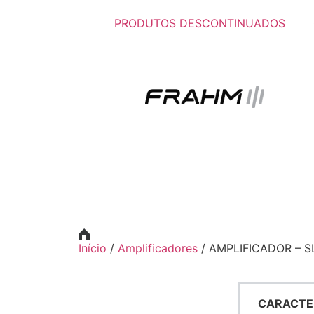
PRODUTOS DESCONTINUADOS
Início
/
Amplificadores
/ AMPLIFICADOR – S
CARACTE