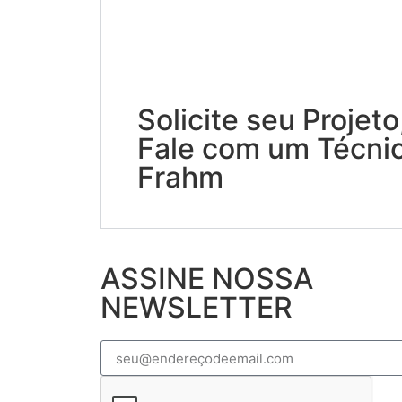
Solicite seu Projeto
Fale com um Técni
Frahm
ASSINE NOSSA
NEWSLETTER