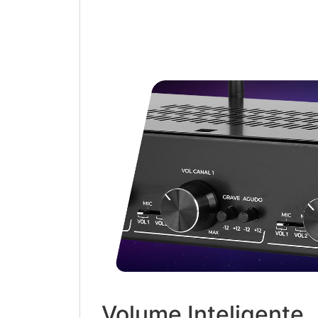
Volume Inteligente