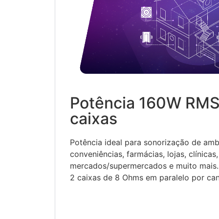
Potência 160W RMS
caixas
Potência ideal para sonorização de amb
conveniências, farmácias, lojas, clínica
mercados/supermercados e muito mais. 
2 caixas de 8 Ohms em paralelo por can