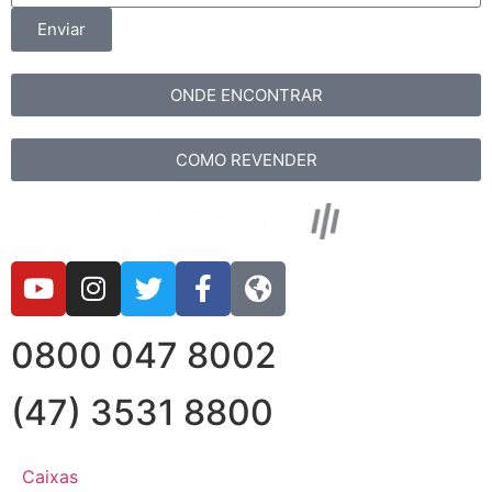
Enviar
ONDE ENCONTRAR
COMO REVENDER
0800 047 8002
(47) 3531 8800
Caixas