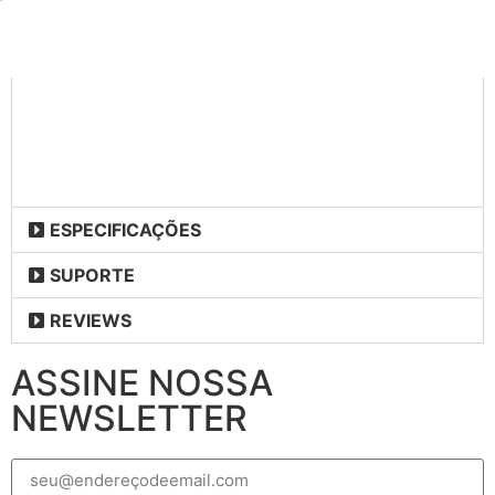
ESPECIFICAÇÕES
SUPORTE
REVIEWS
ASSINE NOSSA
NEWSLETTER