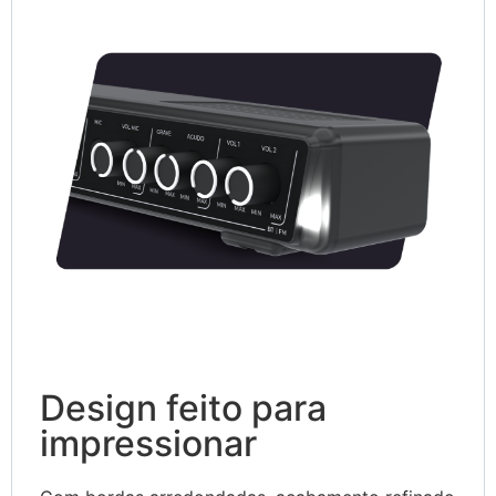
Design feito para
impressionar