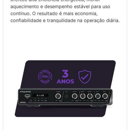
aquecimento e desempenho estável para uso
contínuo. O resultado é mais economia,
confiabilidade e tranquilidade na operação diária.