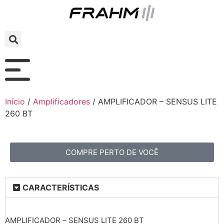
Início
/
Amplificadores
/ AMPLIFICADOR – SENSUS LITE
260 BT
COMPRE PERTO DE VOCÊ
CARACTERÍSTICAS
AMPLIFICADOR – SENSUS LITE 260 BT