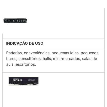
INDICAÇÃO DE USO
Padarias, conveniências, pequenas lojas, pequenos
bares, consultórios, halls, mini-mercados, salas de
aula, escritórios.