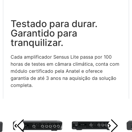
Testado para durar.
Garantido para
tranquilizar.
Cada amplificador Sensus Lite passa por 100
horas de testes em câmara climática, conta com
módulo certificado pela Anatel e oferece
garantia de até 3 anos na aquisição da solução
completa.