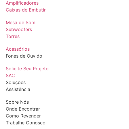
Amplificadores
Caixas de Embutir
Mesa de Som
Subwoofers
Torres
Acessórios
Fones de Ouvido
Solicite Seu Projeto
SAC
Soluções
Assistência
Sobre Nós
Onde Encontrar
Como Revender
Trabalhe Conosco