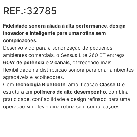
REF.:32785
Fidelidade sonora aliada à alta performance, design
inovador e inteligente para uma rotina sem
complicações.
Desenvolvido para a sonorização de pequenos
ambientes comerciais, o Sensus Lite 260 BT entrega
60W de potência
e
2 canais
, oferecendo mais
flexibilidade na distribuição sonora para criar ambientes
agradáveis e acolhedores.
Com
tecnologia Bluetooth
, amplificação
Classe D
e
estrutura em
polímero de alto desempenho
, combina
praticidade, confiabilidade e design refinado para uma
operação simples e uma rotina sem complicações.