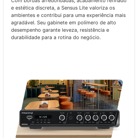
Com bordas arredondadas, acabamento refinado
e estética discreta, a Sensus Lite valoriza os
ambientes e contribui para uma experiência mais
agradável. Seu gabinete em polímero de alto
desempenho garante leveza, resistência e
durabilidade para a rotina do negócio.