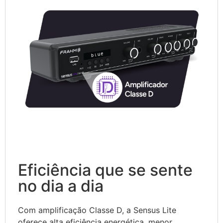
Eficiência que se sente
no dia a dia
Com amplificação Classe D, a Sensus Lite
oferece alta eficiência energética, menor