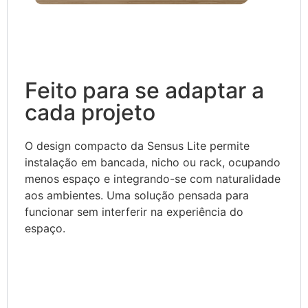
Feito para se adaptar a
cada projeto
O design compacto da Sensus Lite permite
instalação em bancada, nicho ou rack, ocupando
menos espaço e integrando-se com naturalidade
aos ambientes. Uma solução pensada para
funcionar sem interferir na experiência do
espaço.