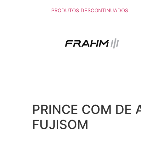
PRODUTOS DESCONTINUADOS
PRINCE COM DE A
FUJISOM