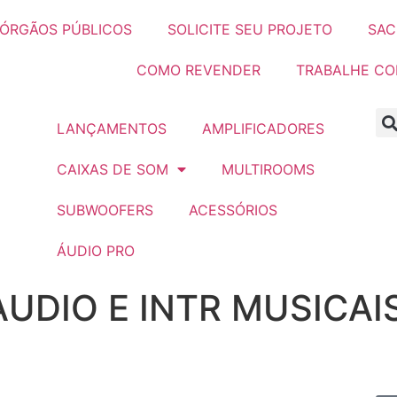
ÓRGÃOS PÚBLICOS
SOLICITE SEU PROJETO
SAC
COMO REVENDER
TRABALHE C
LANÇAMENTOS
AMPLIFICADORES
CAIXAS DE SOM
MULTIROOMS
SUBWOOFERS
ACESSÓRIOS
ÁUDIO PRO
UDIO E INTR MUSICAIS