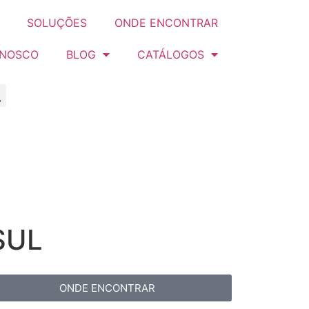
SOLUÇÕES
ONDE ENCONTRAR
ONOSCO
BLOG
CATÁLOGOS
SUL
ONDE ENCONTRAR