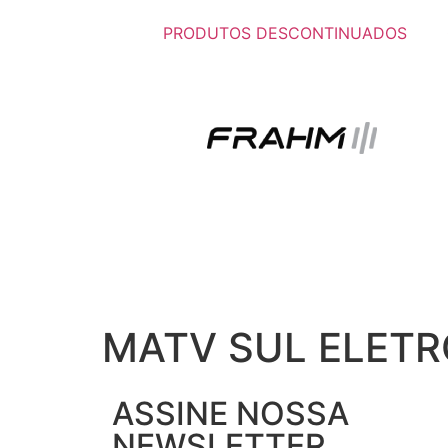
PRODUTOS DESCONTINUADOS
MATV SUL ELETR
ASSINE NOSSA
NEWSLETTER