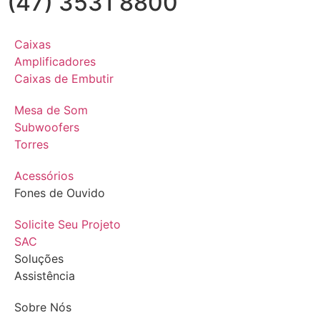
(47) 3531 8800
Caixas
Amplificadores
Caixas de Embutir
Mesa de Som
Subwoofers
Torres
Acessórios
Fones de Ouvido
Solicite Seu Projeto
SAC
Soluções
Assistência
Sobre Nós