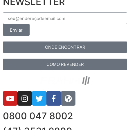
NEWSLETTER
Enviar
ONDE ENCONTRAR
COMO REVENDER
0800 047 8002