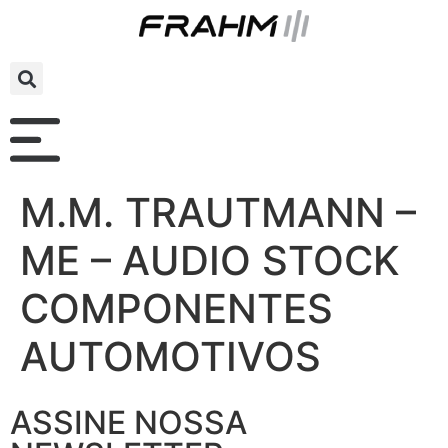
M.M. TRAUTMANN –
ME – AUDIO STOCK
COMPONENTES
AUTOMOTIVOS
ASSINE NOSSA