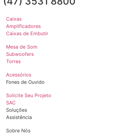
(47) 3531 8800
Caixas
Amplificadores
Caixas de Embutir
Mesa de Som
Subwoofers
Torres
Acessórios
Fones de Ouvido
Solicite Seu Projeto
SAC
Soluções
Assistência
Sobre Nós