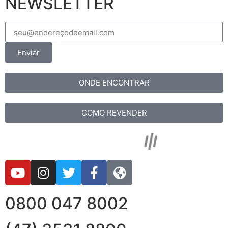
NEWSLETTER
Enviar
ONDE ENCONTRAR
COMO REVENDER
0800 047 8002