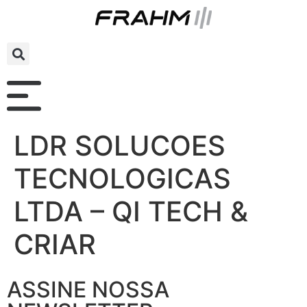
LDR SOLUCOES
TECNOLOGICAS
LTDA – QI TECH &
CRIAR
ASSINE NOSSA