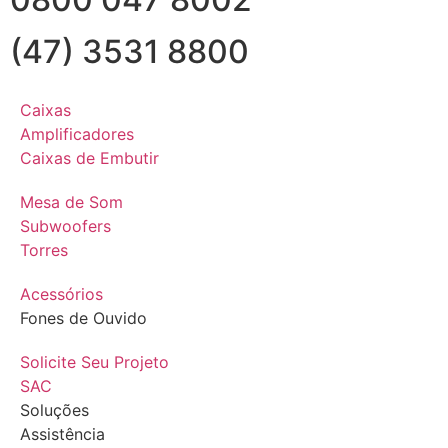
(47) 3531 8800
Caixas
Amplificadores
Caixas de Embutir
Mesa de Som
Subwoofers
Torres
Acessórios
Fones de Ouvido
Solicite Seu Projeto
SAC
Soluções
Assistência