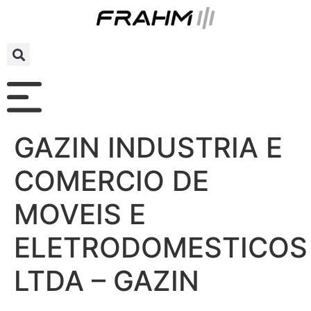
GAZIN INDUSTRIA E
COMERCIO DE
MOVEIS E
ELETRODOMESTICOS
LTDA – GAZIN