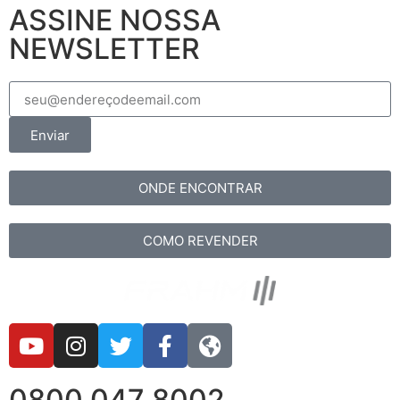
ASSINE NOSSA
NEWSLETTER
Enviar
ONDE ENCONTRAR
COMO REVENDER
0800 047 8002