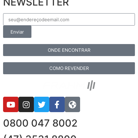
NEWSLETTER
Enviar
ONDE ENCONTRAR
COMO REVENDER
0800 047 8002