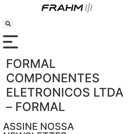
FORMAL
COMPONENTES
ELETRONICOS LTDA
– FORMAL
ASSINE NOSSA