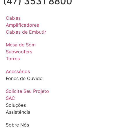
(47) 3531 8800
Caixas
Amplificadores
Caixas de Embutir
Mesa de Som
Subwoofers
Torres
Acessórios
Fones de Ouvido
Solicite Seu Projeto
SAC
Soluções
Assistência
Sobre Nós