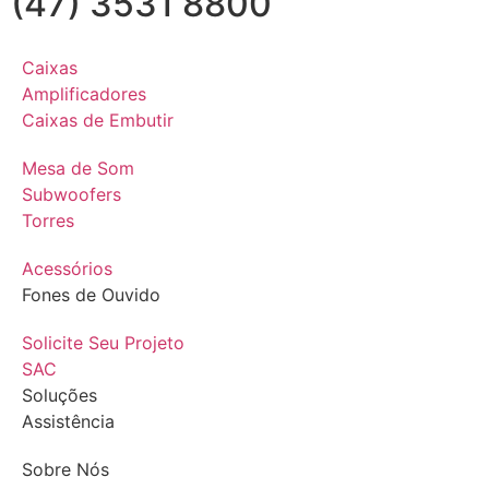
(47) 3531 8800
Caixas
Amplificadores
Caixas de Embutir
Mesa de Som
Subwoofers
Torres
Acessórios
Fones de Ouvido
Solicite Seu Projeto
SAC
Soluções
Assistência
Sobre Nós