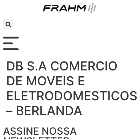
DB S.A COMERCIO
DE MOVEIS E
ELETRODOMESTICOS
– BERLANDA
ASSINE NOSSA