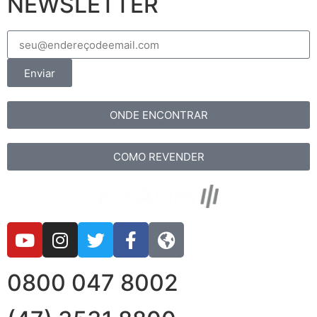
NEWSLETTER
Enviar
ONDE ENCONTRAR
COMO REVENDER
0800 047 8002