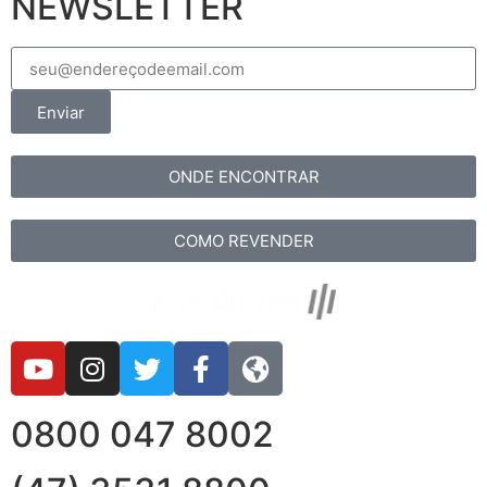
NEWSLETTER
Enviar
ONDE ENCONTRAR
COMO REVENDER
0800 047 8002