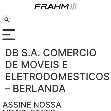
DB S.A. COMERCIO
DE MOVEIS E
ELETRODOMESTICOS
– BERLANDA
ASSINE NOSSA