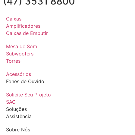
(47) 3531 8800
Caixas
Amplificadores
Caixas de Embutir
Mesa de Som
Subwoofers
Torres
Acessórios
Fones de Ouvido
Solicite Seu Projeto
SAC
Soluções
Assistência
Sobre Nós