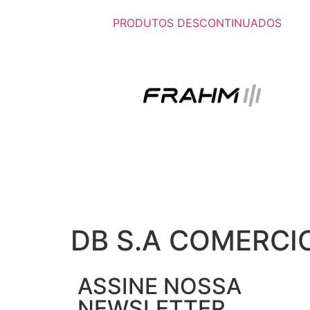
PRODUTOS DESCONTINUADOS
DB S.A COMERCI
ASSINE NOSSA
NEWSLETTER