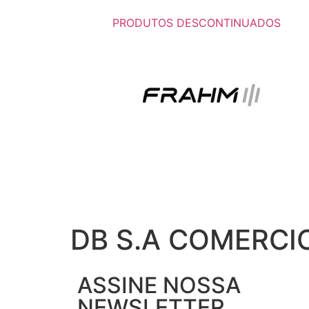
PRODUTOS DESCONTINUADOS
DB S.A COMERCI
ASSINE NOSSA
NEWSLETTER