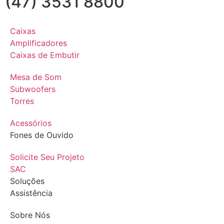
(47) 3531 8800
Caixas
Amplificadores
Caixas de Embutir
Mesa de Som
Subwoofers
Torres
Acessórios
Fones de Ouvido
Solicite Seu Projeto
SAC
Soluções
Assistência
Sobre Nós