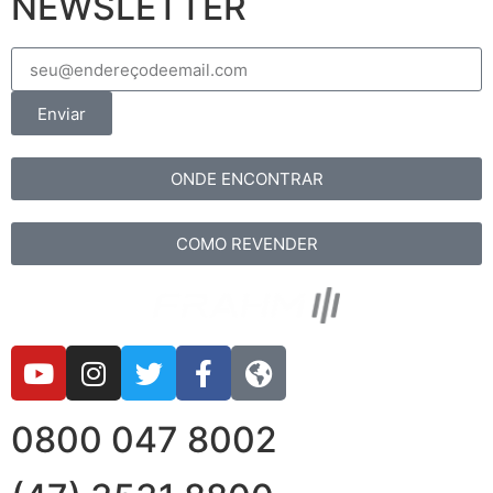
NEWSLETTER
Enviar
ONDE ENCONTRAR
COMO REVENDER
0800 047 8002