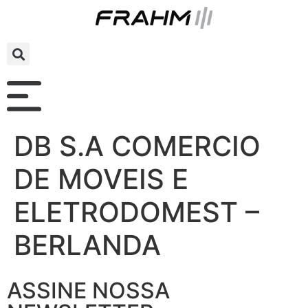
DB S.A COMERCIO
DE MOVEIS E
ELETRODOMEST –
BERLANDA
ASSINE NOSSA