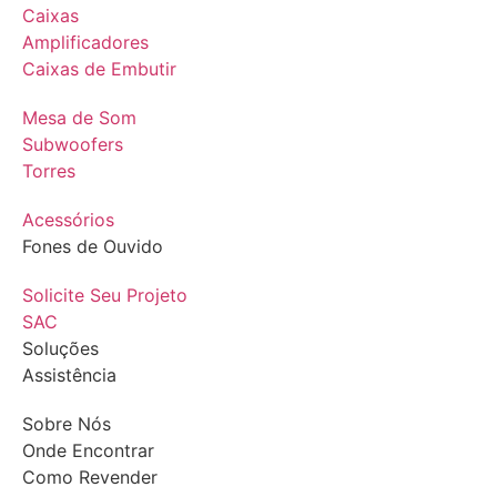
Caixas
Amplificadores
Caixas de Embutir
Mesa de Som
Subwoofers
Torres
Acessórios
Fones de Ouvido
Solicite Seu Projeto
SAC
Soluções
Assistência
Sobre Nós
Onde Encontrar
Como Revender