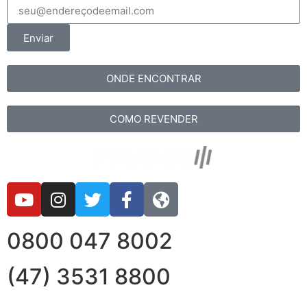
Enviar
ONDE ENCONTRAR
COMO REVENDER
0800 047 8002
(47) 3531 8800