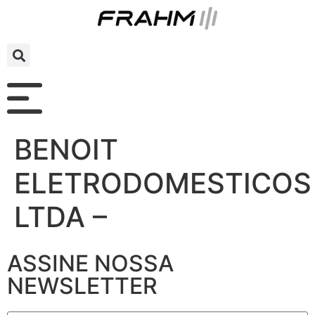
BENOIT
ELETRODOMESTICOS
LTDA –
ASSINE NOSSA
NEWSLETTER