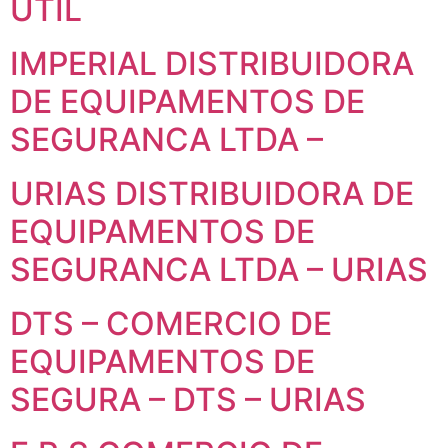
UTIL
IMPERIAL DISTRIBUIDORA
DE EQUIPAMENTOS DE
SEGURANCA LTDA –
URIAS DISTRIBUIDORA DE
EQUIPAMENTOS DE
SEGURANCA LTDA – URIAS
DTS – COMERCIO DE
EQUIPAMENTOS DE
SEGURA – DTS – URIAS