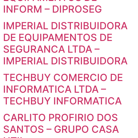
INFORM – DIPROSEG
IMPERIAL DISTRIBUIDORA
DE EQUIPAMENTOS DE
SEGURANCA LTDA –
IMPERIAL DISTRIBUIDORA
TECHBUY COMERCIO DE
INFORMATICA LTDA –
TECHBUY INFORMATICA
CARLITO PROFIRIO DOS
SANTOS – GRUPO CASA