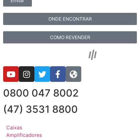
Enviar
ONDE ENCONTRAR
COMO REVENDER
0800 047 8002
(47) 3531 8800
Caixas
Amplificadores