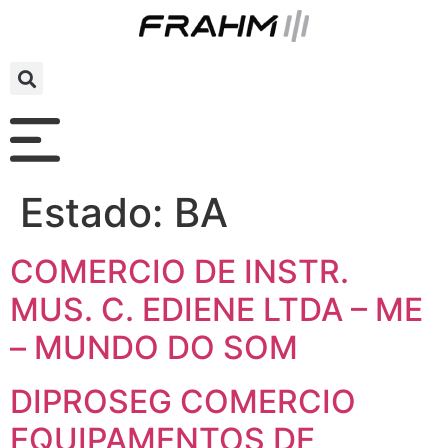
Estado:
BA
COMERCIO DE INSTR.
MUS. C. EDIENE LTDA – ME
– MUNDO DO SOM
DIPROSEG COMERCIO
EQUIPAMENTOS DE