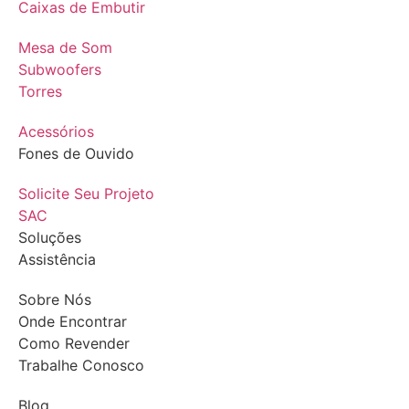
Caixas de Embutir
Mesa de Som
Subwoofers
Torres
Acessórios
Fones de Ouvido
Solicite Seu Projeto
SAC
Soluções
Assistência
Sobre Nós
Onde Encontrar
Como Revender
Trabalhe Conosco
Blog