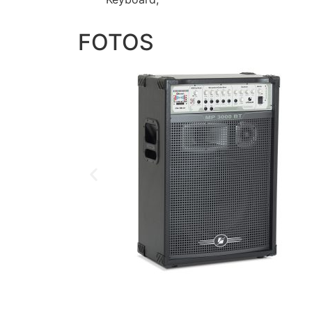
FOTOS