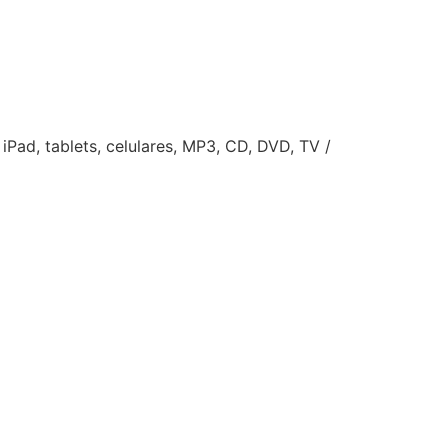
iPad, tablets, celulares, MP3, CD, DVD, TV /