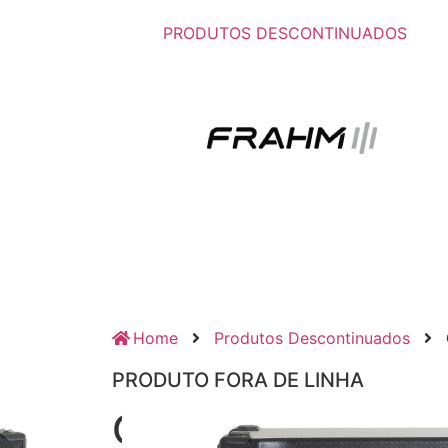
PRODUTOS DESCONTINUADOS
Home
Produtos Descontinuados
PRODUTO FORA DE LINHA
Caixa Amplificad