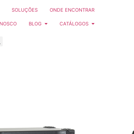
SOLUÇÕES
ONDE ENCONTRAR
ONOSCO
BLOG
CATÁLOGOS