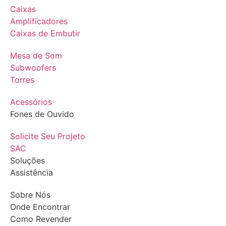
Caixas
Amplificadores
Caixas de Embutir
Mesa de Som
Subwoofers
Torres
Acessórios
Fones de Ouvido
Solicite Seu Projeto
SAC
Soluções
Assistência
Sobre Nós
Onde Encontrar
Como Revender