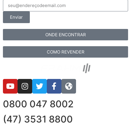
Enviar
ONDE ENCONTRAR
COMO REVENDER
0800 047 8002
(47) 3531 8800