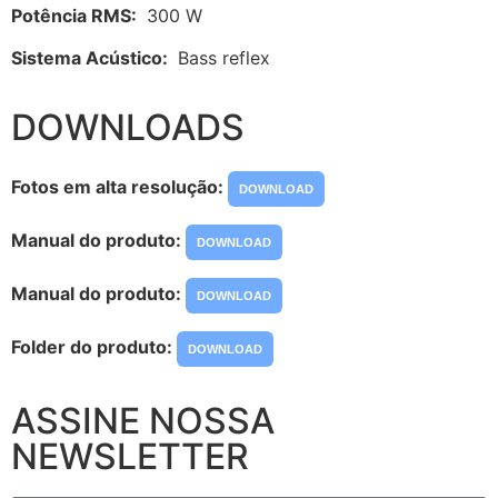
Potência RMS:
300 W
Sistema Acústico:
Bass reflex
DOWNLOADS
Fotos em alta resolução:
DOWNLOAD
Manual do produto:
DOWNLOAD
Manual do produto:
DOWNLOAD
Folder do produto:
DOWNLOAD
ASSINE NOSSA
NEWSLETTER