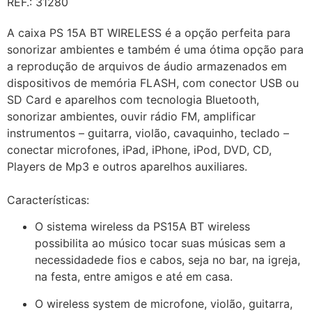
REF.: 31280
A caixa PS 15A BT WIRELESS é a opção perfeita para
sonorizar ambientes e também é uma ótima opção para
a reprodução de arquivos de áudio armazenados em
dispositivos de memória FLASH, com conector USB ou
SD Card e aparelhos com tecnologia Bluetooth,
sonorizar ambientes, ouvir rádio FM, amplificar
instrumentos – guitarra, violão, cavaquinho, teclado –
conectar microfones, iPad, iPhone, iPod, DVD, CD,
Players de Mp3 e outros aparelhos auxiliares.
Características:
O sistema wireless da PS15A BT wireless
possibilita ao músico tocar suas músicas sem a
necessidadede fios e cabos, seja no bar, na igreja,
na festa, entre amigos e até em casa.
O wireless system de microfone, violão, guitarra,