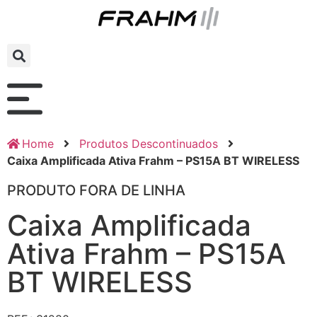
Home
Produtos Descontinuados
Caixa Amplificada Ativa Frahm – PS15A BT WIRELESS
PRODUTO FORA DE LINHA
Caixa Amplificada
Ativa Frahm – PS15A
BT WIRELESS