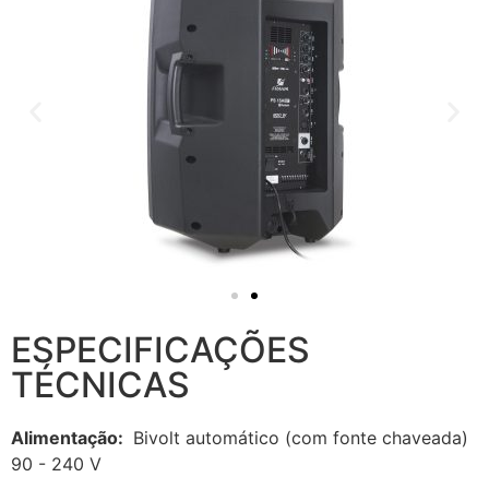
ESPECIFICAÇÕES
TÉCNICAS
Alimentação:
Bivolt automático (com fonte chaveada)
90 - 240 V