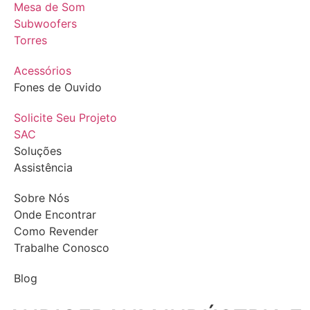
Mesa de Som
Subwoofers
Torres
Acessórios
Fones de Ouvido
Solicite Seu Projeto
SAC
Soluções
Assistência
Sobre Nós
Onde Encontrar
Como Revender
Trabalhe Conosco
Blog