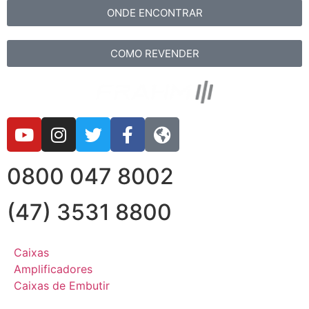
ONDE ENCONTRAR
COMO REVENDER
0800 047 8002
(47) 3531 8800
Caixas
Amplificadores
Caixas de Embutir