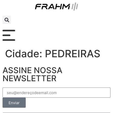
Cidade:
PEDREIRAS
ASSINE NOSSA
NEWSLETTER
Enviar