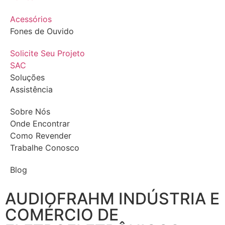
Acessórios
Fones de Ouvido
Solicite Seu Projeto
SAC
Soluções
Assistência
Sobre Nós
Onde Encontrar
Como Revender
Trabalhe Conosco
Blog
AUDIOFRAHM INDÚSTRIA E
COMÉRCIO DE