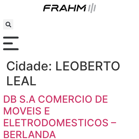
Cidade:
LEOBERTO
LEAL
DB S.A COMERCIO DE
MOVEIS E
ELETRODOMESTICOS –
BERLANDA