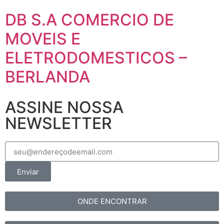
DB S.A COMERCIO DE
MOVEIS E
ELETRODOMESTICOS –
BERLANDA
ASSINE NOSSA
NEWSLETTER
Enviar
ONDE ENCONTRAR