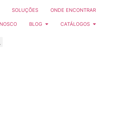
SOLUÇÕES
ONDE ENCONTRAR
ONOSCO
BLOG
CATÁLOGOS