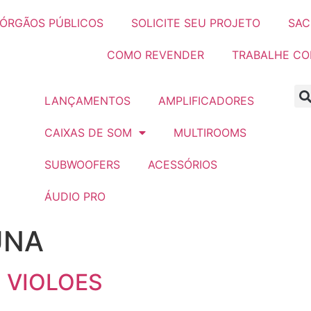
ÓRGÃOS PÚBLICOS
SOLICITE SEU PROJETO
SAC
COMO REVENDER
TRABALHE C
LANÇAMENTOS
AMPLIFICADORES
CAIXAS DE SOM
MULTIROOMS
SUBWOOFERS
ACESSÓRIOS
ÁUDIO PRO
UNA
C VIOLOES