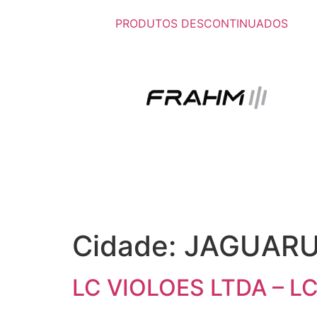
PRODUTOS DESCONTINUADOS
Cidade:
JAGUAR
LC VIOLOES LTDA – L