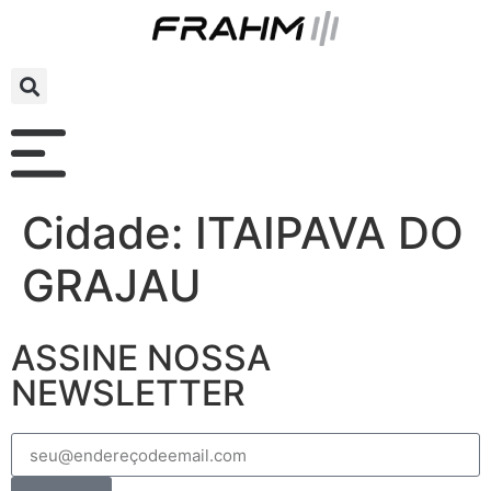
Cidade:
ITAIPAVA DO
GRAJAU
ASSINE NOSSA
NEWSLETTER