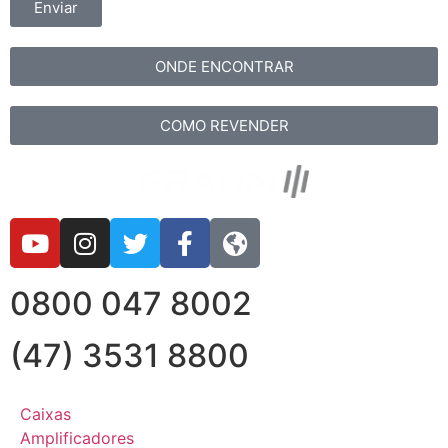
Enviar
ONDE ENCONTRAR
COMO REVENDER
0800 047 8002
(47) 3531 8800
Caixas
Amplificadores