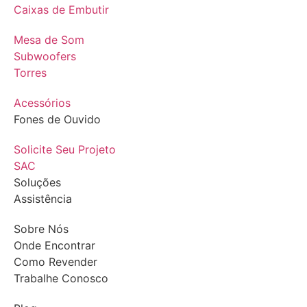
Caixas de Embutir
Mesa de Som
Subwoofers
Torres
Acessórios
Fones de Ouvido
Solicite Seu Projeto
SAC
Soluções
Assistência
Sobre Nós
Onde Encontrar
Como Revender
Trabalhe Conosco