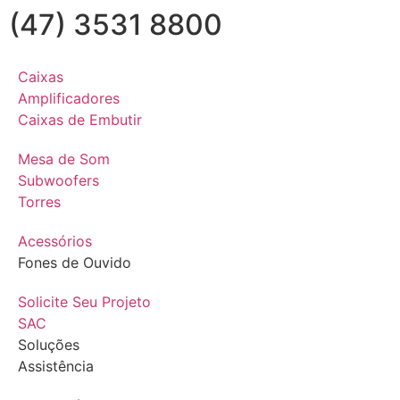
(47) 3531 8800
Caixas
Amplificadores
Caixas de Embutir
Mesa de Som
Subwoofers
Torres
Acessórios
Fones de Ouvido
Solicite Seu Projeto
SAC
Soluções
Assistência