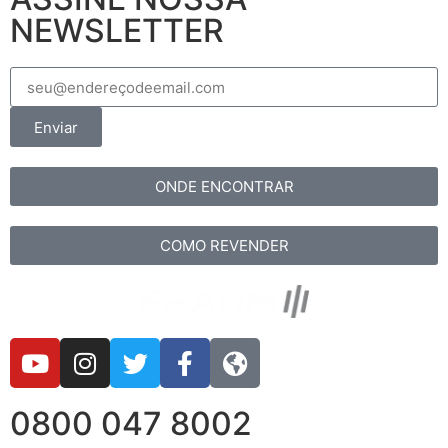
NEWSLETTER
Enviar
ONDE ENCONTRAR
COMO REVENDER
0800 047 8002