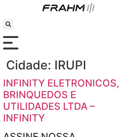
Cidade:
IRUPI
INFINITY ELETRONICOS,
BRINQUEDOS E
UTILIDADES LTDA –
INFINITY
ASSINE NOSSA