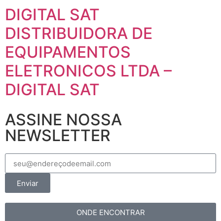
DIGITAL SAT
DISTRIBUIDORA DE
EQUIPAMENTOS
ELETRONICOS LTDA –
DIGITAL SAT
ASSINE NOSSA
NEWSLETTER
Enviar
ONDE ENCONTRAR