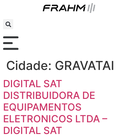
Cidade:
GRAVATAI
DIGITAL SAT
DISTRIBUIDORA DE
EQUIPAMENTOS
ELETRONICOS LTDA –
DIGITAL SAT