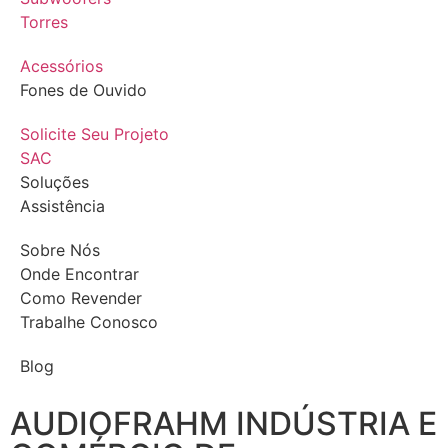
Torres
Acessórios
Fones de Ouvido
Solicite Seu Projeto
SAC
Soluções
Assistência
Sobre Nós
Onde Encontrar
Como Revender
Trabalhe Conosco
Blog
AUDIOFRAHM INDÚSTRIA E