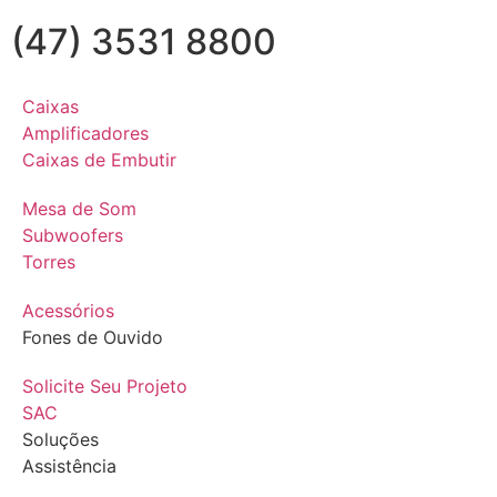
(47) 3531 8800
Caixas
Amplificadores
Caixas de Embutir
Mesa de Som
Subwoofers
Torres
Acessórios
Fones de Ouvido
Solicite Seu Projeto
SAC
Soluções
Assistência