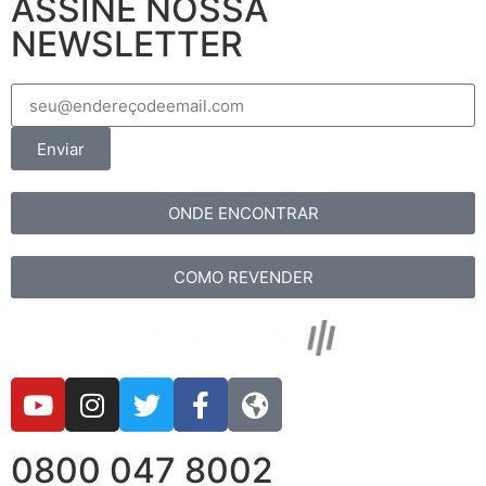
ASSINE NOSSA
NEWSLETTER
Enviar
ONDE ENCONTRAR
COMO REVENDER
0800 047 8002