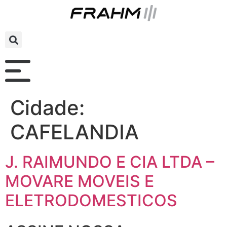
Cidade:
CAFELANDIA
J. RAIMUNDO E CIA LTDA –
MOVARE MOVEIS E
ELETRODOMESTICOS