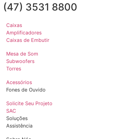
(47) 3531 8800
Caixas
Amplificadores
Caixas de Embutir
Mesa de Som
Subwoofers
Torres
Acessórios
Fones de Ouvido
Solicite Seu Projeto
SAC
Soluções
Assistência