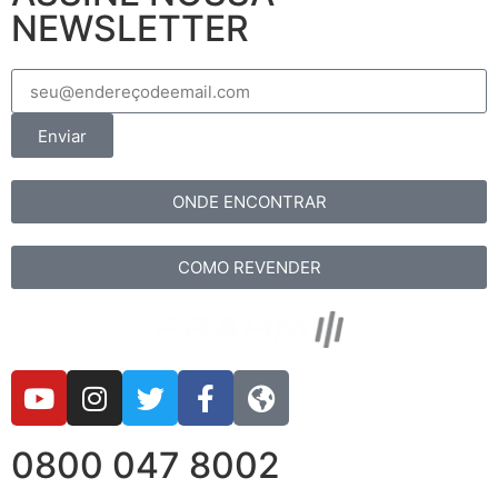
NEWSLETTER
Enviar
ONDE ENCONTRAR
COMO REVENDER
0800 047 8002