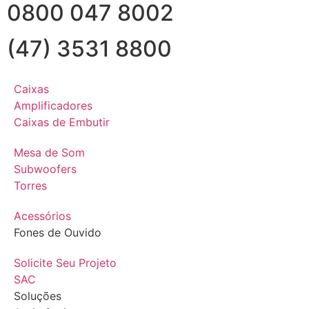
0800 047 8002
(47) 3531 8800
Caixas
Amplificadores
Caixas de Embutir
Mesa de Som
Subwoofers
Torres
Acessórios
Fones de Ouvido
Solicite Seu Projeto
SAC
Soluções