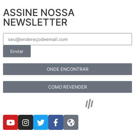
ASSINE NOSSA
NEWSLETTER
Enviar
ONDE ENCONTRAR
COMO REVENDER