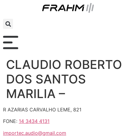
CLAUDIO ROBERTO
DOS SANTOS
MARILIA –
R AZARIAS CARVALHO LEME, 821
FONE:
14 3434 4131
importec.audio@gmail.com